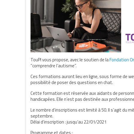
TouPI vous propose, avec le soutien de la
Fondation O
“comprendre l’autisme”.
Ces formations auront lieu en ligne, sous forme de web
possibilité de poser des questions en chat.
Cette formation est réservée aux aidants de personn
handicapées. Elle n’est pas destinée aux professionn
Le nombre d’inscriptions est limité à 50. Il s’agit d
septembre.
Délai d’inscription : jusqu’au 22/01/2021
Programme et dates :