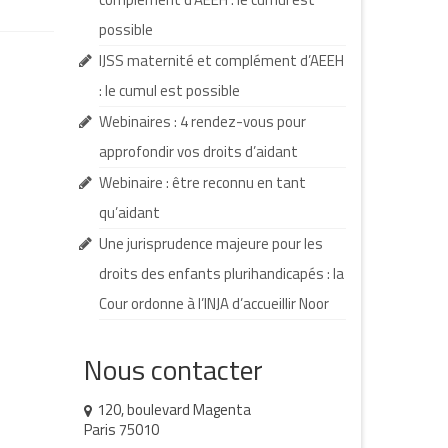
possible
IJSS maternité et complément d’AEEH
: le cumul est possible
Webinaires : 4 rendez-vous pour
approfondir vos droits d’aidant
Webinaire : être reconnu en tant
qu’aidant
Une jurisprudence majeure pour les
droits des enfants plurihandicapés : la
Cour ordonne à l’INJA d’accueillir Noor
Nous contacter
120, boulevard Magenta
Paris 75010