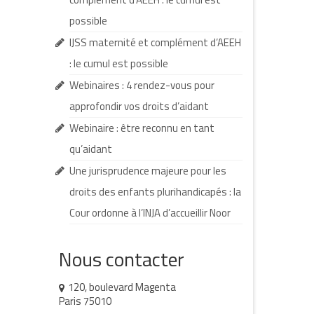
possible
IJSS maternité et complément d’AEEH
: le cumul est possible
Webinaires : 4 rendez-vous pour
approfondir vos droits d’aidant
Webinaire : être reconnu en tant
qu’aidant
Une jurisprudence majeure pour les
droits des enfants plurihandicapés : la
Cour ordonne à l’INJA d’accueillir Noor
Nous contacter
120, boulevard Magenta
Paris 75010