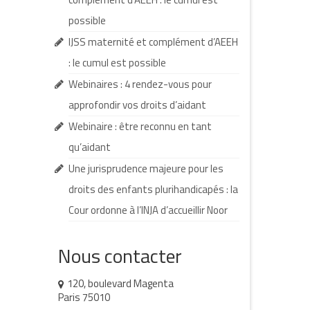
possible
IJSS maternité et complément d’AEEH
: le cumul est possible
Webinaires : 4 rendez-vous pour
approfondir vos droits d’aidant
Webinaire : être reconnu en tant
qu’aidant
Une jurisprudence majeure pour les
droits des enfants plurihandicapés : la
Cour ordonne à l’INJA d’accueillir Noor
Nous contacter
120, boulevard Magenta
Paris 75010