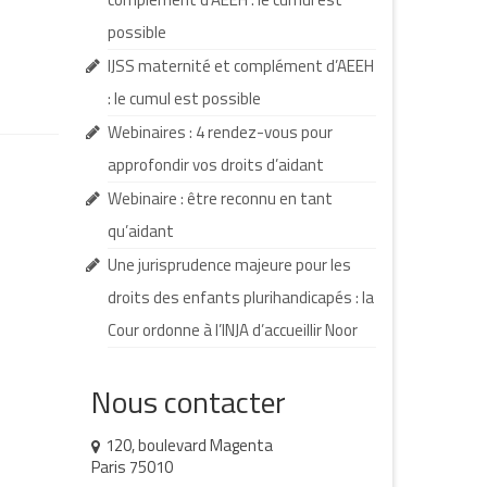
possible
IJSS maternité et complément d’AEEH
: le cumul est possible
Webinaires : 4 rendez-vous pour
approfondir vos droits d’aidant
Webinaire : être reconnu en tant
qu’aidant
Une jurisprudence majeure pour les
droits des enfants plurihandicapés : la
Cour ordonne à l’INJA d’accueillir Noor
Nous contacter
120, boulevard Magenta
Paris 75010