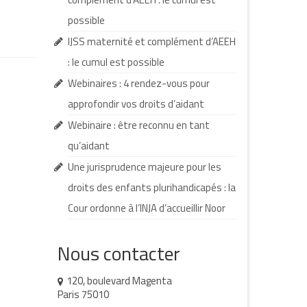
possible
IJSS maternité et complément d’AEEH
: le cumul est possible
Webinaires : 4 rendez-vous pour
approfondir vos droits d’aidant
Webinaire : être reconnu en tant
qu’aidant
Une jurisprudence majeure pour les
droits des enfants plurihandicapés : la
Cour ordonne à l’INJA d’accueillir Noor
Nous contacter
120, boulevard Magenta
Paris 75010