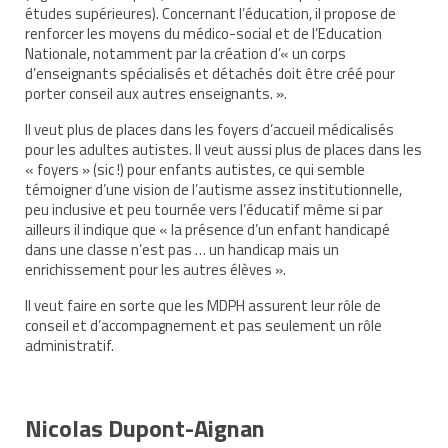
études supérieures). Concernant l’éducation, il propose de
renforcer les moyens du médico-social et de l’Education
Nationale, notamment par la création d’« un corps
d’enseignants spécialisés et détachés doit être créé pour
porter conseil aux autres enseignants. ».
Il veut plus de places dans les foyers d’accueil médicalisés
pour les adultes autistes. Il veut aussi plus de places dans les
« foyers » (sic !) pour enfants autistes, ce qui semble
témoigner d’une vision de l’autisme assez institutionnelle,
peu inclusive et peu tournée vers l’éducatif même si par
ailleurs il indique que « la présence d’un enfant handicapé
dans une classe n’est pas … un handicap mais un
enrichissement pour les autres élèves ».
Il veut faire en sorte que les MDPH assurent leur rôle de
conseil et d’accompagnement et pas seulement un rôle
administratif.
Nicolas Dupont-Aignan