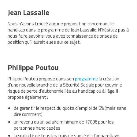
Jean Lassalle
Nous n’avons trouvé aucune proposition concernant le
handicap dans le programme de Jean Lassalle. N’hésitez pas à
nous faire savoir si vous avez connaissance de prises de
position qu’il aurait eues sur ce sujet.
Philippe Poutou
Philippe Poutou propose dans son
programme
la création
d’une nouvelle branche de la Sécurité Sociale pour couvrir le
risque de perte d’autonomie liée au handicap ou à l’âge. Il
propose également :
de garantir le respect du quota d’emploi de 6% (mais sans
dire comment)
un revenu ou un salaire minimum de 1700€ pour les
personnes handicapées
la gratuité de tous les frais de santé et d’appareillage