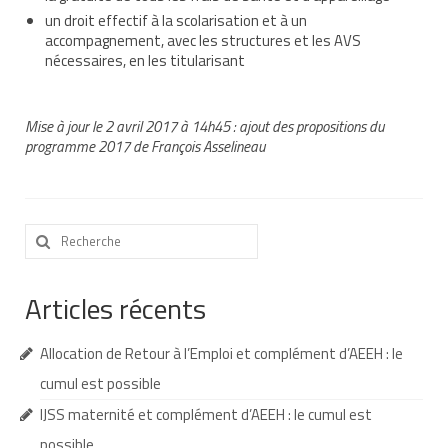
un droit effectif à la scolarisation et à un
accompagnement, avec les structures et les AVS
nécessaires, en les titularisant
Mise à jour le 2 avril 2017 à 14h45 : ajout des propositions du
programme 2017 de François Asselineau
Rechercher
:
Articles récents
Allocation de Retour à l’Emploi et complément d’AEEH : le
cumul est possible
IJSS maternité et complément d’AEEH : le cumul est
possible