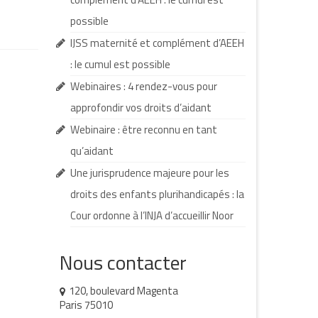
possible
IJSS maternité et complément d’AEEH
: le cumul est possible
Webinaires : 4 rendez-vous pour
approfondir vos droits d’aidant
Webinaire : être reconnu en tant
qu’aidant
Une jurisprudence majeure pour les
droits des enfants plurihandicapés : la
Cour ordonne à l’INJA d’accueillir Noor
Nous contacter
120, boulevard Magenta
Paris 75010