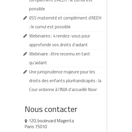
possible
IJSS maternité et complément d’AEEH
: le cumul est possible
Webinaires : 4 rendez-vous pour
approfondir vos droits d’aidant
Webinaire : être reconnu en tant
qu’aidant
Une jurisprudence majeure pour les
droits des enfants plurihandicapés : la
Cour ordonne à l’INJA d’accueillir Noor
Nous contacter
120, boulevard Magenta
Paris 75010