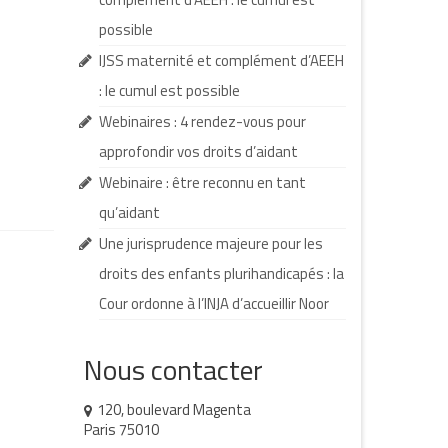
possible
IJSS maternité et complément d’AEEH
: le cumul est possible
Webinaires : 4 rendez-vous pour
approfondir vos droits d’aidant
Webinaire : être reconnu en tant
qu’aidant
Une jurisprudence majeure pour les
droits des enfants plurihandicapés : la
Cour ordonne à l’INJA d’accueillir Noor
Nous contacter
120, boulevard Magenta
Paris 75010