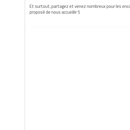
Et surtout, partagez et venez nombreux pour les enc
proposé de nous accueillir !)