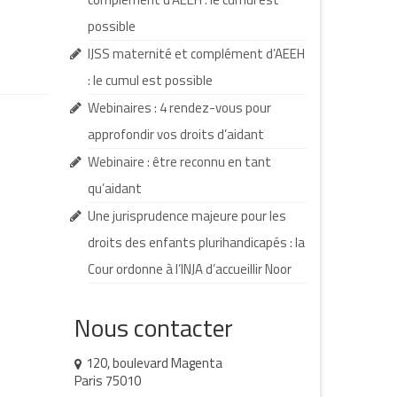
possible
IJSS maternité et complément d’AEEH
: le cumul est possible
Webinaires : 4 rendez-vous pour
approfondir vos droits d’aidant
Webinaire : être reconnu en tant
qu’aidant
Une jurisprudence majeure pour les
droits des enfants plurihandicapés : la
Cour ordonne à l’INJA d’accueillir Noor
Nous contacter
120, boulevard Magenta
Paris 75010