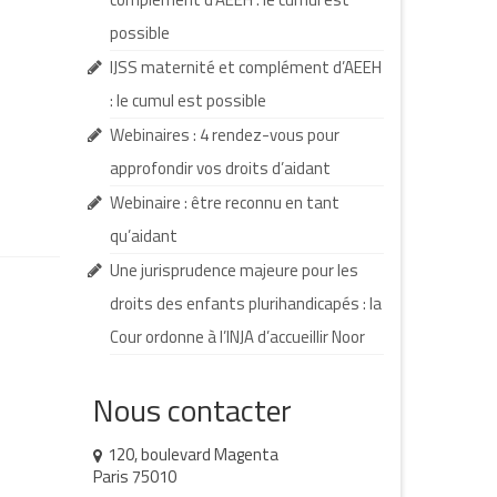
possible
IJSS maternité et complément d’AEEH
: le cumul est possible
Webinaires : 4 rendez-vous pour
approfondir vos droits d’aidant
Webinaire : être reconnu en tant
qu’aidant
Une jurisprudence majeure pour les
droits des enfants plurihandicapés : la
Cour ordonne à l’INJA d’accueillir Noor
Nous contacter
120, boulevard Magenta
Paris 75010