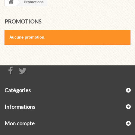
Promotions
PROMOTIONS
Aucune promotion.
Catégories
Informations
Mon compte