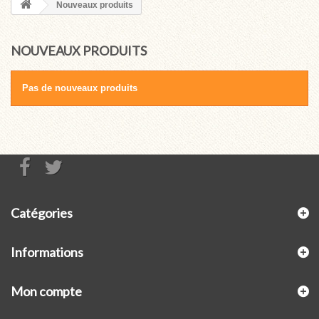
Nouveaux produits
NOUVEAUX PRODUITS
Pas de nouveaux produits
Catégories
Informations
Mon compte