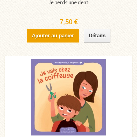
Je perds une dent
7,50 €
Ajouter au panier
Détails