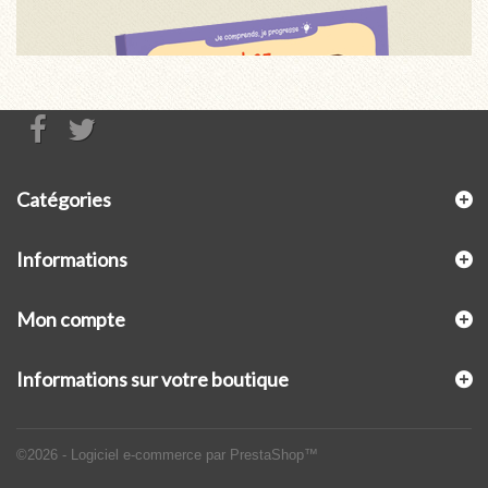
Catégories
Informations
Mon compte
Informations sur votre boutique
©2026 - Logiciel e-commerce par PrestaShop™