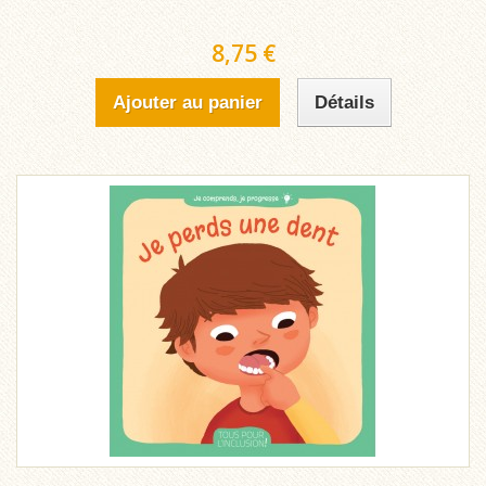
8,75 €
Ajouter au panier
Détails