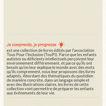
est une collection de livres édités par l’association
Tous Pour l’Inclusion (TouPI). Parce que les enfants
autistes ou déficients intellectuels perçoivent leur
environnement différemment, et parce qu’ils ont
besoin qu’on leur explique le monde avec des mots
qu’ils comprennent, nous leur proposons des livres
adaptés. Abordant des thématiques du quotidien
de manière concrète, dans un langage simple et
avec des illustrations claires, les livres de cette
collection vont permettre de préparer les enfants
aux événements de leur vie.