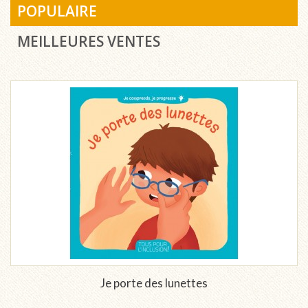
POPULAIRE
MEILLEURES VENTES
Je porte des lunettes