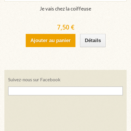
Je vais chez la coiffeuse
7,50 €
Ajouter au panier
Détails
Suivez-nous sur Facebook