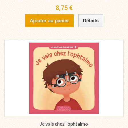
8,75 €
Ajouter au panier
Détails
Je vais chez l'ophtalmo